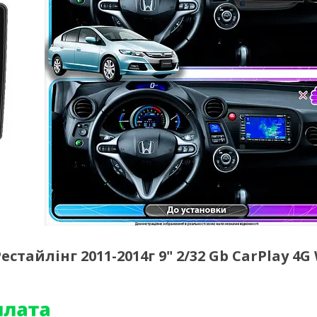
стайлінг 2011-2014г 9" 2/32 Gb CarPlay 4G 