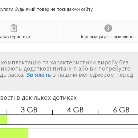
 купити будь-який товар не покидаючи сайту.
арактеристики
Інформація для замовлення
комплектацію та характеристики виробу без
никають додаткові питання або ви потребуєте
дь ласка,
Зв'яжіть
з нашим менеджером перед
ості в декількох дотиках