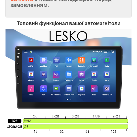
замовленням.
Топовий функціонал вашої автомагнітоли