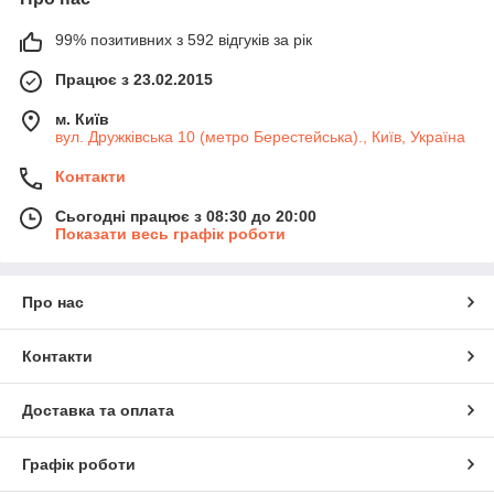
99% позитивних з 592 відгуків за рік
Працює з 23.02.2015
м. Київ
вул. Дружківська 10 (метро Берестейська)., Київ, Україна
Контакти
Сьогодні працює з 08:30 до 20:00
Показати весь графік роботи
Про нас
Контакти
Доставка та оплата
Графік роботи