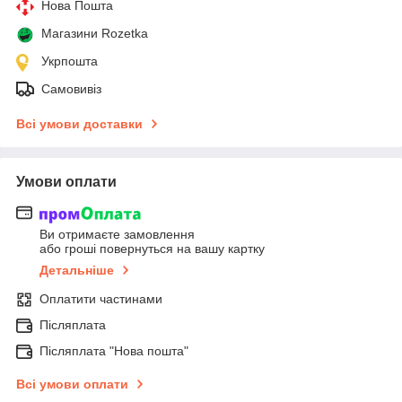
Нова Пошта
Магазини Rozetka
Укрпошта
Самовивіз
Всі умови доставки
Умови оплати
Ви отримаєте замовлення
або гроші повернуться на вашу картку
Детальніше
Оплатити частинами
Післяплата
Післяплата "Нова пошта"
Всі умови оплати