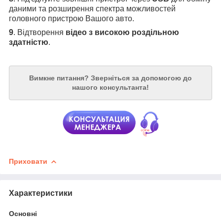
даними та розширення спектра можливостей
головного пристрою Вашого авто.
9
. Відтворення
відео з високою роздільною
здатністю
.
Вимкне питання?
Зверніться за допомогою до
нашого консультанта!
Приховати
Характеристики
Основні