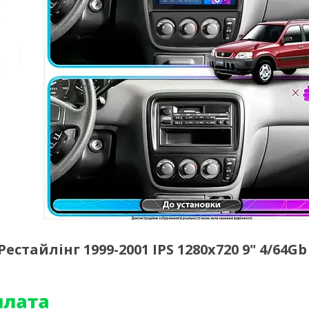
стайлінг 1999-2001 IPS 1280x720 9" 4/64Gb