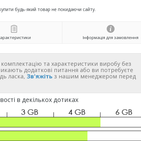
 купити будь-який товар не покидаючи сайту.
арактеристики
Інформація для замовлення
комплектацію та характеристики виробу без
никають додаткові питання або ви потребуєте
дь ласка,
Зв'яжіть
з нашим менеджером перед
ості в декількох дотиках