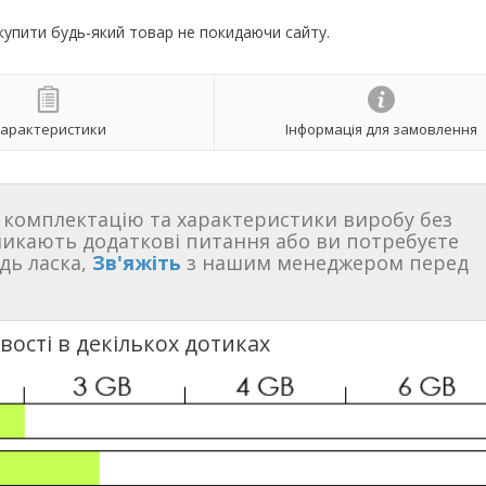
 купити будь-який товар не покидаючи сайту.
арактеристики
Інформація для замовлення
комплектацію та характеристики виробу без
никають додаткові питання або ви потребуєте
дь ласка,
Зв'яжіть
з нашим менеджером перед
ості в декількох дотиках