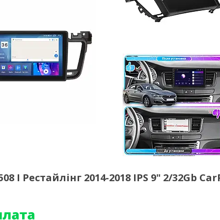
 I Рестайлінг 2014-2018 IPS 9" 2/32Gb Car