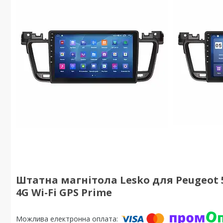
Штатна магнітола Lesko для Peugeot 508
4G Wi-Fi GPS Prime