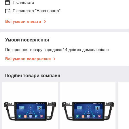
Післяплата
Післяплата "Нова пошта"
Всі умови оплати
Умови повернення
Повернення товару впродовж 14 днів за домовленістю
Всі умови повернення
Подібні товари компанії