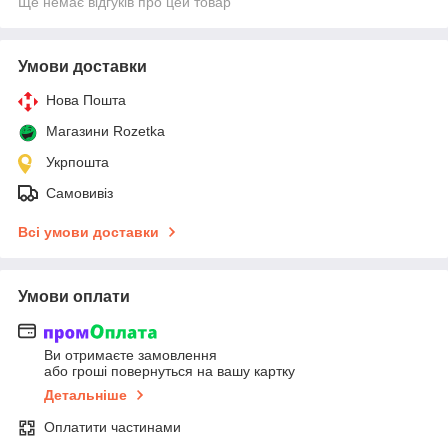
Ще немає відгуків про цей товар
Умови доставки
Нова Пошта
Магазини Rozetka
Укрпошта
Самовивіз
Всі умови доставки
Умови оплати
Ви отримаєте замовлення
або гроші повернуться на вашу картку
Детальніше
Оплатити частинами