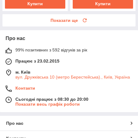
Купити
Купити
Показати ще
Про нас
99% позитивних з 592 відгуків за рік
Працює з 23.02.2015
м. Київ
вул. Дружківська 10 (метро Берестейська)., Київ, Україна
Контакти
Сьогодні працює з 08:30 до 20:00
Показати весь графік роботи
Про нас