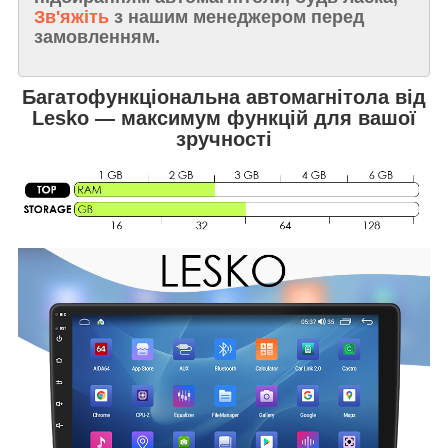
Зв'яжіть
з нашим менеджером перед
замовленням.
Багатофункціональна автомагнітола від
Lesko — максимум функцій для вашої
зручності