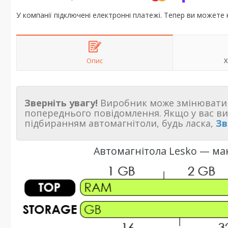
У компанії підключені електронні платежі. Тепер ви можете
Опис
Х
Зверніть увагу!
Виробник може змінювати 
попереднього повідомлення. Якщо у вас в
підбиранням автомагнітоли, будь ласка,
Зв
Автомагнітола Lesko — ма