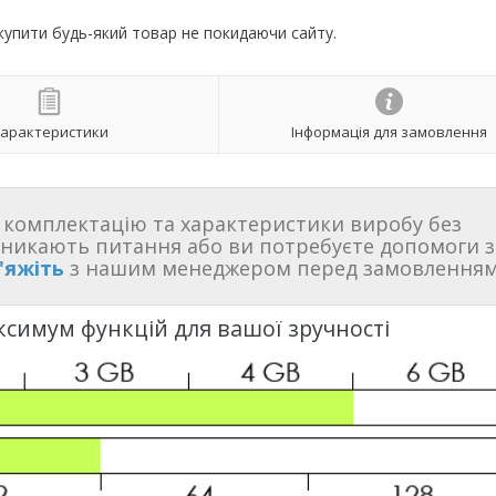
 купити будь-який товар не покидаючи сайту.
арактеристики
Інформація для замовлення
комплектацію та характеристики виробу без
иникають питання або ви потребуєте допомоги з
'яжіть
з нашим менеджером перед замовленням
ксимум функцій для вашої зручності