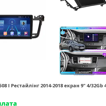
8 I Рестайлінг 2014-2018 екран 9" 4/32Gb 