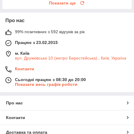
Показати ще
Про нас
99% позитивних з 592 відгуків за рік
Працює з 23.02.2015
м. Київ
вул. Дружківська 10 (метро Берестейська)., Київ, Україна
Контакти
Сьогодні працює з 08:30 до 20:00
Показати весь графік роботи
Про нас
Контакти
Доставка та оплата