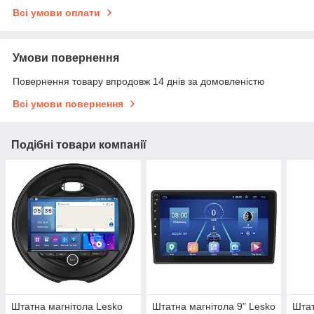
Всі умови оплати
Умови повернення
Повернення товару впродовж 14 днів за домовленістю
Всі умови повернення
Подібні товари компанії
Штатна магнітола Lesko
Штатна магнітола 9" Lesko
Штат