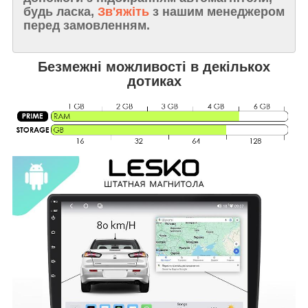
будь ласка,
Зв'яжіть
з нашим менеджером
перед замовленням.
Безмежні можливості в декількох
дотиках