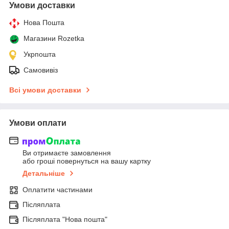
Умови доставки
Нова Пошта
Магазини Rozetka
Укрпошта
Самовивіз
Всі умови доставки
Умови оплати
Ви отримаєте замовлення
або гроші повернуться на вашу картку
Детальніше
Оплатити частинами
Післяплата
Післяплата "Нова пошта"