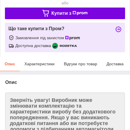
або
Купити з
Що таке купити з Пром?
Замовлення під захистом
Доступна доставка
Опис
Характеристики
Відгуки про товар
Доставка
Опис
Зверніть увагу!
Виробник може
змінювати комплектацію та
характеристики виробу без додаткового
попередження. Якщо у вас виникають
додаткові питання або ви потребуєте
допомоги з підбиранням автомагнітоли,