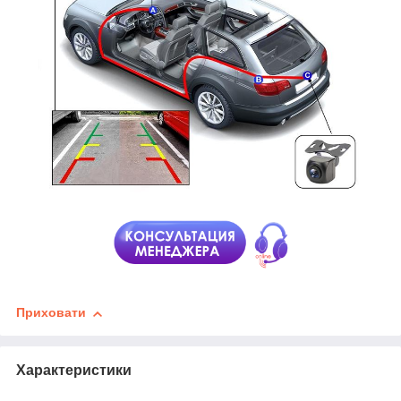
Приховати
Характеристики