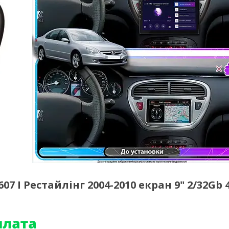
7 I Рестайлінг 2004-2010 екран 9" 2/32Gb 