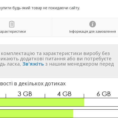
 купити будь-який товар не покидаючи сайту.
арактеристики
Інформація для замовлення
комплектацію та характеристики виробу без
никають додаткові питання або ви потребуєте
дь ласка,
Зв'яжіть
з нашим менеджером перед
ості в декількох дотиках