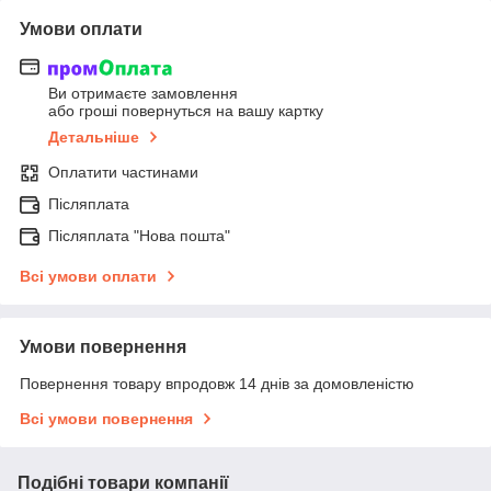
Умови оплати
Ви отримаєте замовлення
або гроші повернуться на вашу картку
Детальніше
Оплатити частинами
Післяплата
Післяплата "Нова пошта"
Всі умови оплати
Умови повернення
Повернення товару впродовж 14 днів за домовленістю
Всі умови повернення
Подібні товари компанії