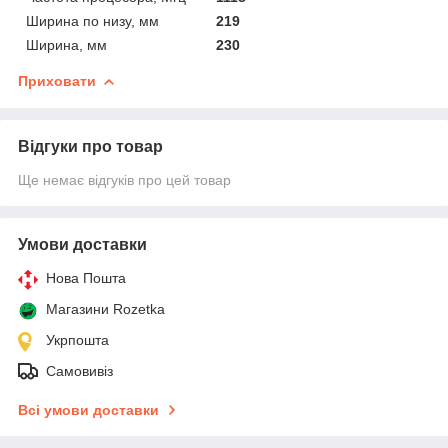
Ширина по низу, мм
219
Ширина, мм
230
Приховати
Відгуки про товар
Ще немає відгуків про цей товар
Умови доставки
Нова Пошта
Магазини Rozetka
Укрпошта
Самовивіз
Всі умови доставки