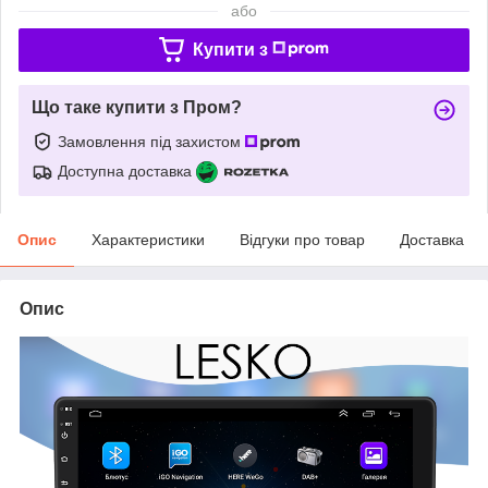
або
Купити з
Що таке купити з Пром?
Замовлення під захистом
Доступна доставка
Опис
Характеристики
Відгуки про товар
Доставка
Опис