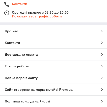
Контакти
Сьогодні працює з 08:30 до 20:00
Показати весь графік роботи
Про нас
Контакти
Доставка та оплата
Графік роботи
Повна версія сайту
Сайт створено на маркетплейсі
Prom.ua
Політика конфіденційності