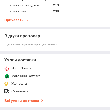
Ширина по низу, мм
219
Ширина, мм
230
Приховати
Відгуки про товар
Ще немає відгуків про цей товар
Умови доставки
Нова Пошта
Магазини Rozetka
Укрпошта
Самовивіз
Всі умови доставки