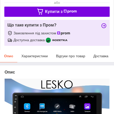
або
Купити з
Що таке купити з Пром?
Замовлення під захистом
Доступна доставка
Опис
Характеристики
Відгуки про товар
Доставка
Опис