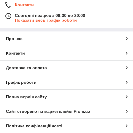
Контакти
Сьогодні працює з 08:30 до 20:00
Показати весь графік роботи
Про нас
Контакти
Доставка та оплата
Графік роботи
Повна версія сайту
Сайт створено на маркетплейсі
Prom.ua
Політика конфіденційності