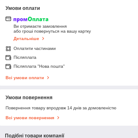
Умови оплати
Ви отримаєте замовлення
або гроші повернуться на вашу картку
Детальніше
Оплатити частинами
Післяплата
Післяплата "Нова пошта"
Всі умови оплати
Умови повернення
Повернення товару впродовж 14 днів за домовленістю
Всі умови повернення
Подібні товари компанії