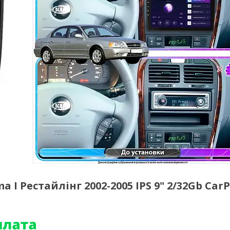
I Рестайлінг 2002-2005 IPS 9" 2/32Gb CarP