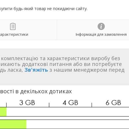
 купити будь-який товар не покидаючи сайту.
арактеристики
Інформація для замовлення
комплектацію та характеристики виробу без
никають додаткові питання або ви потребуєте
дь ласка,
Зв'яжіть
з нашим менеджером перед
ості в декількох дотиках