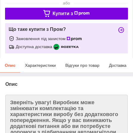
або
Купити з
Що таке купити з Пром?
Замовлення під захистом
Доступна доставка
Опис
Характеристики
Відгуки про товар
Доставка
Опис
Зверніть увагу!
Виробник може
змінювати комплектацію та
характеристики виробу без додаткового
попередження. Якщо у вас виникають
додаткові питання або ви потребуєте
допомоги з підбиранням автомагнітоли,