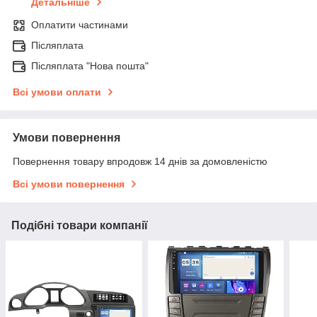
Детальніше
Оплатити частинами
Післяплата
Післяплата "Нова пошта"
Всі умови оплати
Умови повернення
Повернення товару впродовж 14 днів за домовленістю
Всі умови повернення
Подібні товари компанії