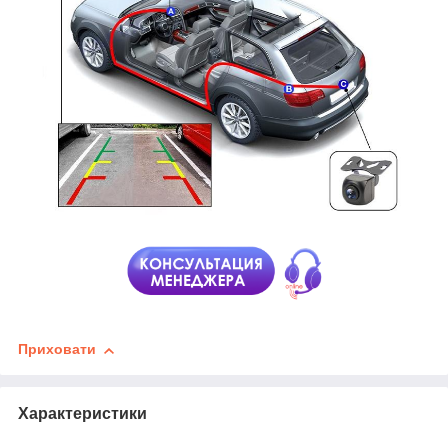
Приховати
Характеристики