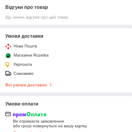
Відгуки про товар
Ще немає відгуків про цей товар
Умови доставки
Нова Пошта
Магазини Rozetka
Укрпошта
Самовивіз
Всі умови доставки
Умови оплати
Ви отримаєте замовлення
або гроші повернуться на вашу картку