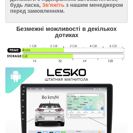
будь ласка,
Зв'яжіть
з нашим менеджером
перед замовленням.
Безмежні можливості в декількох
дотиках