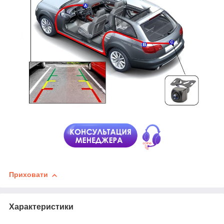
Приховати
Характеристики