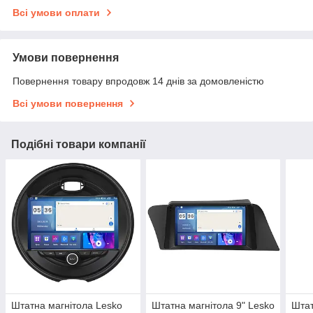
Всі умови оплати
Умови повернення
Повернення товару впродовж 14 днів за домовленістю
Всі умови повернення
Подібні товари компанії
Штатна магнітола Lesko
Штатна магнітола 9" Lesko
Штат