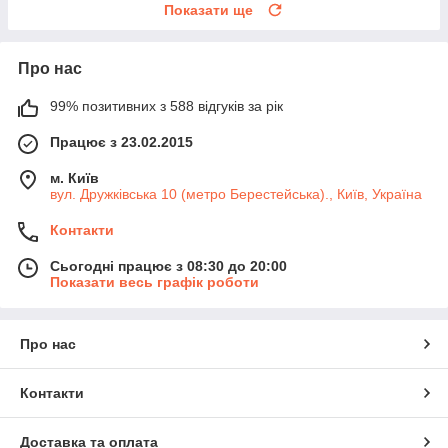
Показати ще
Про нас
99% позитивних з 588 відгуків за рік
Працює з 23.02.2015
м. Київ
вул. Дружківська 10 (метро Берестейська)., Київ, Україна
Контакти
Сьогодні працює з 08:30 до 20:00
Показати весь графік роботи
Про нас
Контакти
Доставка та оплата