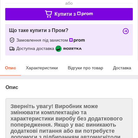
або
Купити з
Що таке купити з Пром?
Замовлення під захистом
Доступна доставка
Опис
Характеристики
Відгуки про товар
Доставка
Опис
Зверніть увагу!
Виробник може
змінювати комплектацію та
характеристики виробу без додаткового
попередження. Якщо у вас виникають
додаткові питання або ви потребуєте
допомоги з підбиранням автомагнітоли,