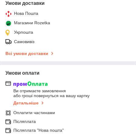
Умови доставки
Нова Пошта
Магазини Rozetka
Укрпошта
Самовивіз
Всі умови доставки
Умови оплати
Ви отримаєте замовлення
або гроші повернуться на вашу картку
Детальніше
Оплатити частинами
Післяплата
Післяплата "Нова пошта"