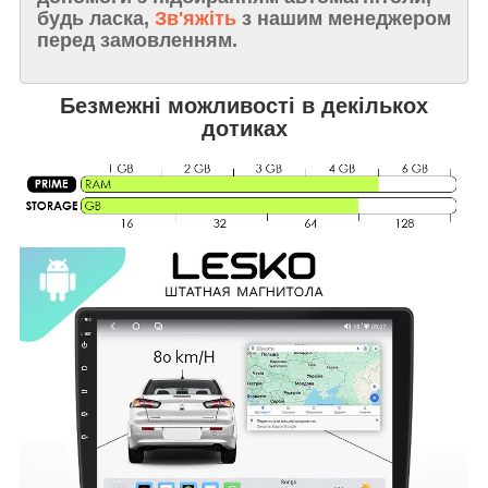
будь ласка,
Зв'яжіть
з нашим менеджером
перед замовленням.
Безмежні можливості в декількох
дотиках