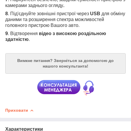
камерами заднього огляду
.
8
. Під'єднуйте зовнішні пристрої через
USB
для обміну
даними та розширення спектра можливостей
головного пристрою Вашого авто.
9
. Відтворення
відео з високою роздільною
здатністю
.
Вимкне питання?
Зверніться за допомогою до
нашого консультанта!
Приховати
Характеристики