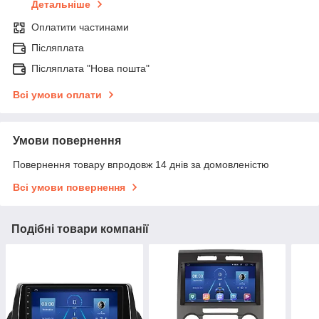
Детальніше
Оплатити частинами
Післяплата
Післяплата "Нова пошта"
Всі умови оплати
Умови повернення
Повернення товару впродовж 14 днів за домовленістю
Всі умови повернення
Подібні товари компанії