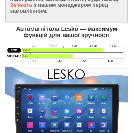
Зв'яжіть
з нашим менеджером перед
замовленням.
Автомагнітола Lesko — максимум
функцій для вашої зручності