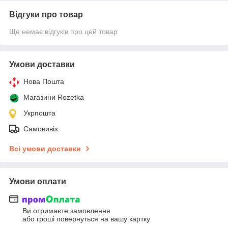
Відгуки про товар
Ще немає відгуків про цей товар
Умови доставки
Нова Пошта
Магазини Rozetka
Укрпошта
Самовивіз
Всі умови доставки
Умови оплати
Ви отримаєте замовлення
або гроші повернуться на вашу картку