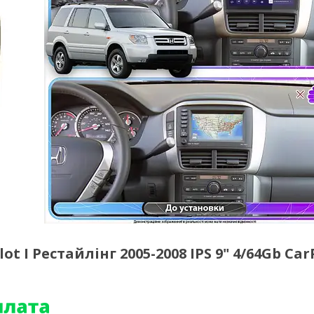
 I Рестайлінг 2005-2008 IPS 9" 4/64Gb Car