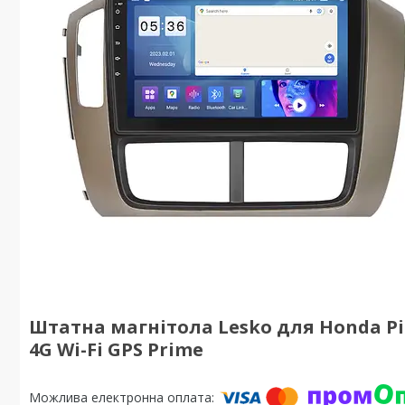
Штатна магнітола Lesko для Honda Pilot
4G Wi-Fi GPS Prime