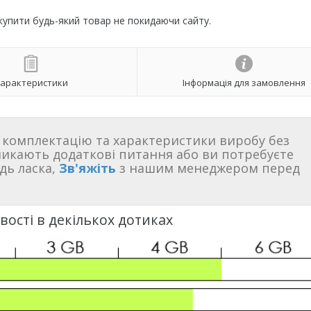
 купити будь-який товар не покидаючи сайту.
арактеристики
Інформація для замовлення
комплектацію та характеристики виробу без
никають додаткові питання або ви потребуєте
дь ласка,
Зв'яжіть
з нашим менеджером перед
ості в декількох дотиках