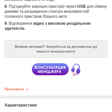
8
. Під'єднуйте зовнішні пристрої через
USB
для обміну
даними та розширення спектра можливостей
головного пристрою Вашого авто.
9
. Відтворення
відео з високою роздільною
здатністю
.
Вимкне питання?
Зверніться за допомогою до
нашого консультанта!
Приховати
Характеристики