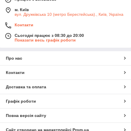
м. Київ
вул. Дружківська 10 (метро Берестейська)., Київ, Україна
Контакти
Сьогодні працює з 08:30 до 20:00
Показати весь графік роботи
Про нас
Контакти
Доставка та оплата
Графік роботи
Повна версія сайту
Сайт створено на маркетплейсі
Prom.ua