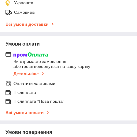
Укрпошта
Самовивіз
Всі умови доставки
Умови оплати
Ви отримаєте замовлення
або гроші повернуться на вашу картку
Детальніше
Оплатити частинами
Післяплата
Післяплата "Нова пошта"
Всі умови оплати
Умови повернення