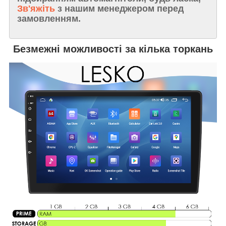
Зв'яжіть
з нашим менеджером перед
замовленням.
Безмежні можливості за кілька торкань