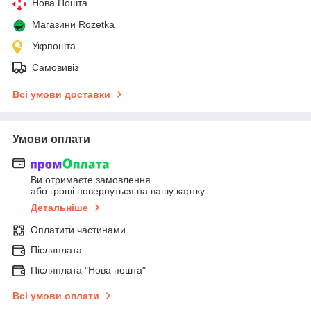
Нова Пошта
Магазини Rozetka
Укрпошта
Самовивіз
Всі умови доставки
Умови оплати
Ви отримаєте замовлення
або гроші повернуться на вашу картку
Детальніше
Оплатити частинами
Післяплата
Післяплата "Нова пошта"
Всі умови оплати