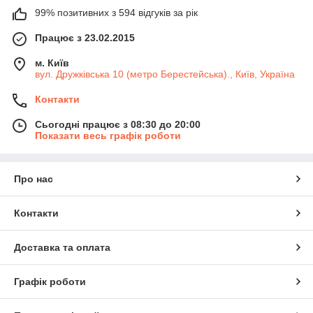
99% позитивних з 594 відгуків за рік
Працює з 23.02.2015
м. Київ
вул. Дружківська 10 (метро Берестейська)., Київ, Україна
Контакти
Сьогодні працює з 08:30 до 20:00
Показати весь графік роботи
Про нас
Контакти
Доставка та оплата
Графік роботи