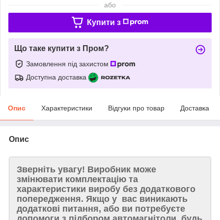
або
Купити з
Що таке купити з Пром?
Замовлення під захистом
Доступна доставка
Опис
Характеристики
Відгуки про товар
Доставка
Опис
Зверніть увагу!
Виробник може
змінювати комплектацію та
характеристики виробу без додаткового
попередження. Якщо у вас виникають
додаткові питання, або ви потребуєте
допомоги з підбором автомагнітоли, будь