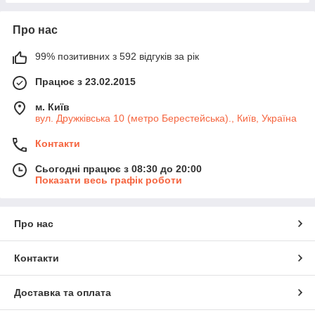
Про нас
99% позитивних з 592 відгуків за рік
Працює з 23.02.2015
м. Київ
вул. Дружківська 10 (метро Берестейська)., Київ, Україна
Контакти
Сьогодні працює з 08:30 до 20:00
Показати весь графік роботи
Про нас
Контакти
Доставка та оплата