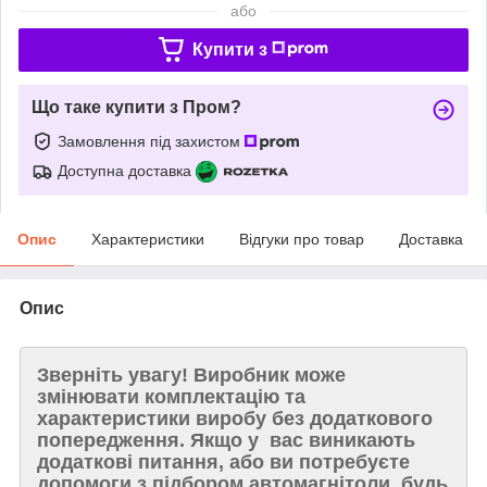
або
Купити з
Що таке купити з Пром?
Замовлення під захистом
Доступна доставка
Опис
Характеристики
Відгуки про товар
Доставка
Опис
Зверніть увагу!
Виробник може
змінювати комплектацію та
характеристики виробу без додаткового
попередження. Якщо у вас виникають
додаткові питання, або ви потребуєте
допомоги з підбором автомагнітоли, будь