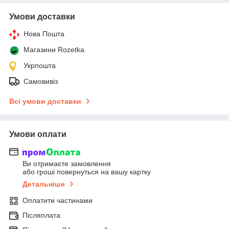
Умови доставки
Нова Пошта
Магазини Rozetka
Укрпошта
Самовивіз
Всі умови доставки
Умови оплати
Ви отримаєте замовлення
або гроші повернуться на вашу картку
Детальніше
Оплатити частинами
Післяплата