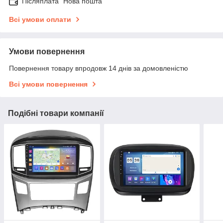
Післяплата "Нова пошта"
Всі умови оплати
Умови повернення
Повернення товару впродовж 14 днів за домовленістю
Всі умови повернення
Подібні товари компанії