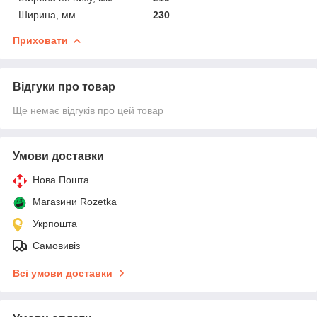
Ширина, мм
230
Приховати
Відгуки про товар
Ще немає відгуків про цей товар
Умови доставки
Нова Пошта
Магазини Rozetka
Укрпошта
Самовивіз
Всі умови доставки