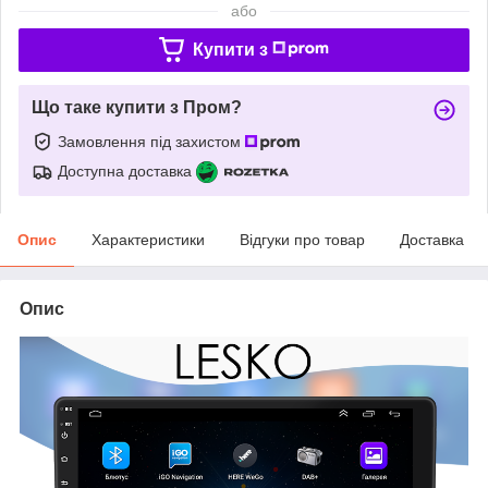
або
Купити з
Що таке купити з Пром?
Замовлення під захистом
Доступна доставка
Опис
Характеристики
Відгуки про товар
Доставка
Опис