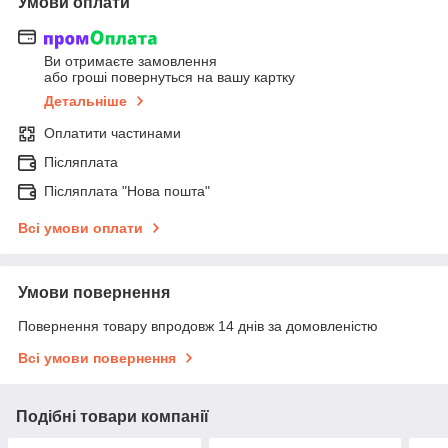
Умови оплати
Ви отримаєте замовлення
або гроші повернуться на вашу картку
Детальніше
Оплатити частинами
Післяплата
Післяплата "Нова пошта"
Всі умови оплати
Умови повернення
Повернення товару впродовж 14 днів за домовленістю
Всі умови повернення
Подібні товари компанії