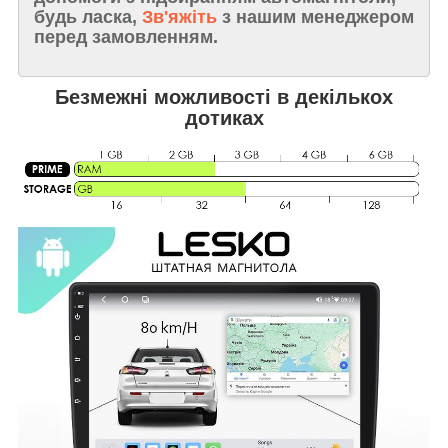
будь ласка,
Зв'яжіть
з нашим менеджером
перед замовленням.
Безмежні можливості в декількох
дотиках