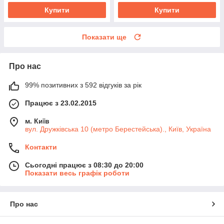
Купити
Купити
Показати ще
Про нас
99% позитивних з 592 відгуків за рік
Працює з 23.02.2015
м. Київ
вул. Дружківська 10 (метро Берестейська)., Київ, Україна
Контакти
Сьогодні працює з 08:30 до 20:00
Показати весь графік роботи
Про нас