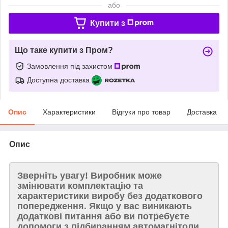
або
Купити з
Що таке купити з Пром?
Замовлення під захистом
Доступна доставка
Опис
Характеристики
Відгуки про товар
Доставка
Опис
Зверніть увагу!
Виробник може
змінювати комплектацію та
характеристики виробу без додаткового
попередження. Якщо у вас виникають
додаткові питання або ви потребуєте
допомоги з підбиранням автомагнітоли,