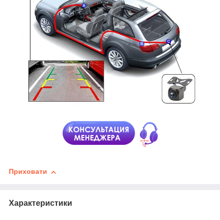
Приховати
Характеристики