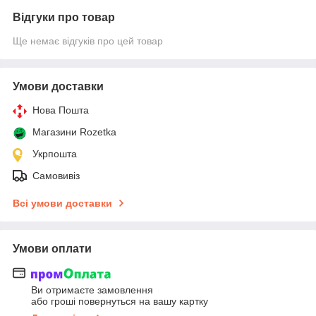
Відгуки про товар
Ще немає відгуків про цей товар
Умови доставки
Нова Пошта
Магазини Rozetka
Укрпошта
Самовивіз
Всі умови доставки
Умови оплати
Ви отримаєте замовлення
або гроші повернуться на вашу картку