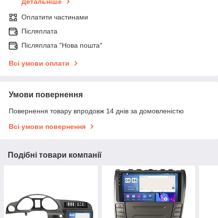
Детальніше
Оплатити частинами
Післяплата
Післяплата "Нова пошта"
Всі умови оплати
Умови повернення
Повернення товару впродовж 14 днів за домовленістю
Всі умови повернення
Подібні товари компанії