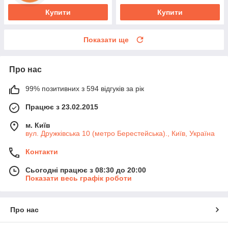
Купити
Купити
Показати ще
Про нас
99% позитивних з 594 відгуків за рік
Працює з 23.02.2015
м. Київ
вул. Дружківська 10 (метро Берестейська)., Київ, Україна
Контакти
Сьогодні працює з 08:30 до 20:00
Показати весь графік роботи
Про нас