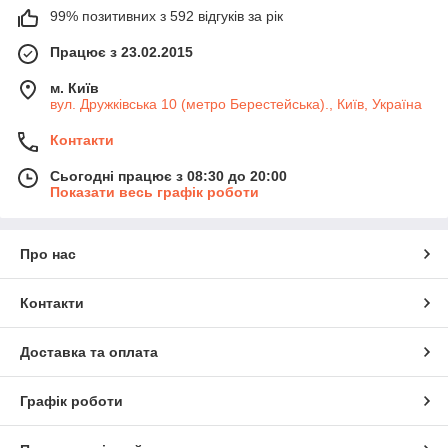
99% позитивних з 592 відгуків за рік
Працює з 23.02.2015
м. Київ
вул. Дружківська 10 (метро Берестейська)., Київ, Україна
Контакти
Сьогодні працює з 08:30 до 20:00
Показати весь графік роботи
Про нас
Контакти
Доставка та оплата
Графік роботи