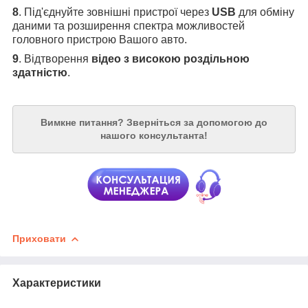
8
. Під'єднуйте зовнішні пристрої через
USB
для обміну
даними та розширення спектра можливостей
головного пристрою Вашого авто.
9
. Відтворення
відео з високою роздільною
здатністю
.
Вимкне питання?
Зверніться за допомогою до
нашого консультанта!
Приховати
Характеристики