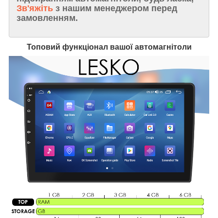
Зв'яжіть
з нашим менеджером перед
замовленням.
Топовий функціонал вашої автомагнітоли