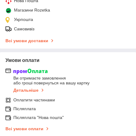
Нова Пошта
Магазини Rozetka
Укрпошта
Самовивіз
Всі умови доставки
Умови оплати
Ви отримаєте замовлення
або гроші повернуться на вашу картку
Детальніше
Оплатити частинами
Післяплата
Післяплата "Нова пошта"
Всі умови оплати