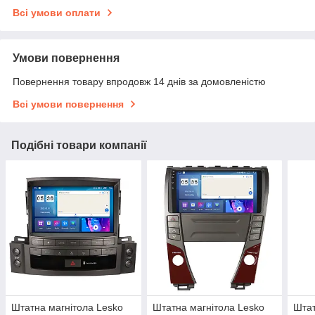
Всі умови оплати
Умови повернення
Повернення товару впродовж 14 днів за домовленістю
Всі умови повернення
Подібні товари компанії
Штатна магнітола Lesko
Штатна магнітола Lesko
Штат