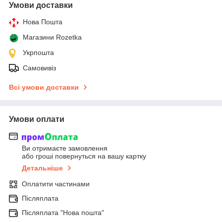
Умови доставки
Нова Пошта
Магазини Rozetka
Укрпошта
Самовивіз
Всі умови доставки
Умови оплати
Ви отримаєте замовлення
або гроші повернуться на вашу картку
Детальніше
Оплатити частинами
Післяплата
Післяплата "Нова пошта"