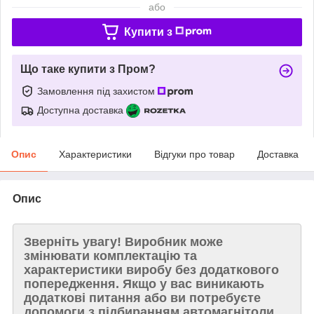
або
Купити з
Що таке купити з Пром?
Замовлення під захистом
Доступна доставка
Опис
Характеристики
Відгуки про товар
Доставка
Опис
Зверніть увагу!
Виробник може
змінювати комплектацію та
характеристики виробу без додаткового
попередження. Якщо у вас виникають
додаткові питання або ви потребуєте
допомоги з підбиранням автомагнітоли,