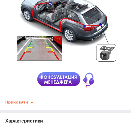
Приховати
Характеристики