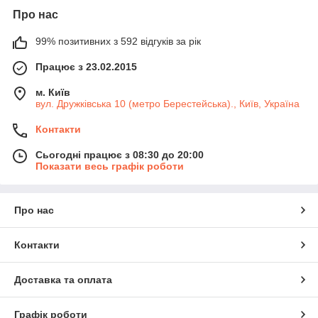
Про нас
99% позитивних з 592 відгуків за рік
Працює з 23.02.2015
м. Київ
вул. Дружківська 10 (метро Берестейська)., Київ, Україна
Контакти
Сьогодні працює з 08:30 до 20:00
Показати весь графік роботи
Про нас
Контакти
Доставка та оплата
Графік роботи