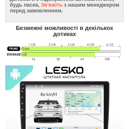
будь ласка,
Зв'яжіть
з нашим менеджером
перед замовленням.
Безмежні можливості в декількох
дотиках