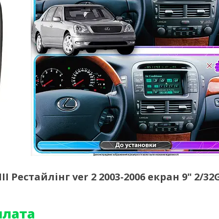
I Рестайлінг ver 2 2003-2006 екран 9" 2/32