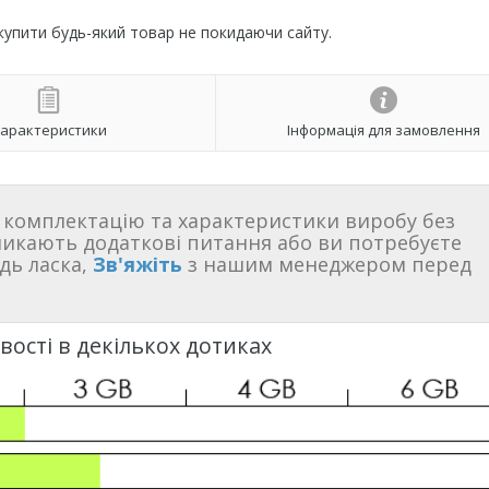
 купити будь-який товар не покидаючи сайту.
арактеристики
Інформація для замовлення
комплектацію та характеристики виробу без
никають додаткові питання або ви потребуєте
дь ласка,
Зв'яжіть
з нашим менеджером перед
ості в декількох дотиках