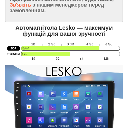
Зв'яжіть
з нашим менеджером перед
замовленням.
Автомагнітола Lesko — максимум
функцій для вашої зручності