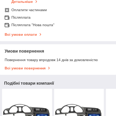
Детальніше
Оплатити частинами
Післяплата
Післяплата "Нова пошта"
Всі умови оплати
Умови повернення
Повернення товару впродовж 14 днів за домовленістю
Всі умови повернення
Подібні товари компанії