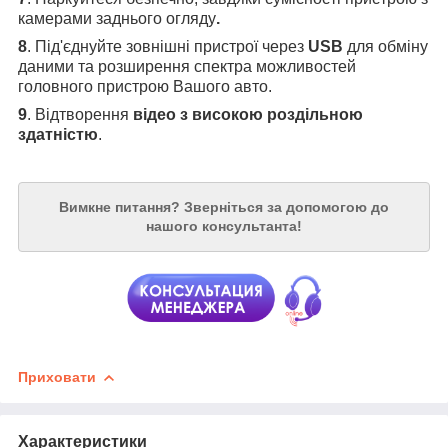
камерами заднього огляду
.
8
. Під'єднуйте зовнішні пристрої через
USB
для обміну
даними та розширення спектра можливостей
головного пристрою Вашого авто.
9
. Відтворення
відео з високою роздільною
здатністю
.
Вимкне питання?
Зверніться за допомогою до
нашого консультанта!
Приховати
Характеристики