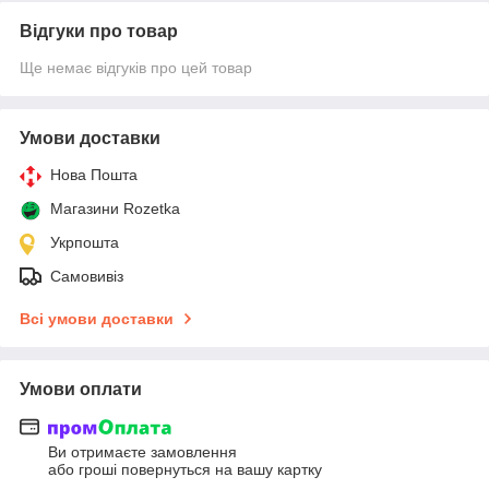
Відгуки про товар
Ще немає відгуків про цей товар
Умови доставки
Нова Пошта
Магазини Rozetka
Укрпошта
Самовивіз
Всі умови доставки
Умови оплати
Ви отримаєте замовлення
або гроші повернуться на вашу картку