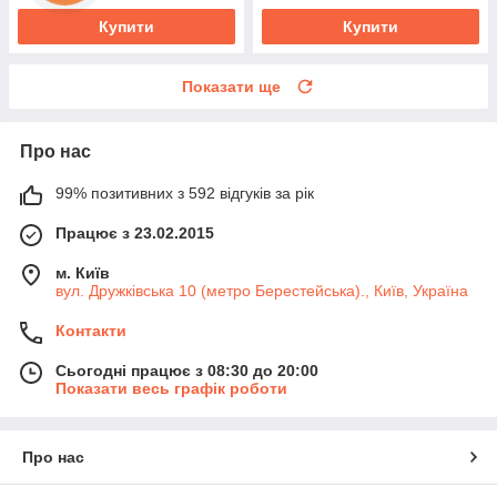
Купити
Купити
Показати ще
Про нас
99% позитивних з 592 відгуків за рік
Працює з 23.02.2015
м. Київ
вул. Дружківська 10 (метро Берестейська)., Київ, Україна
Контакти
Сьогодні працює з 08:30 до 20:00
Показати весь графік роботи
Про нас