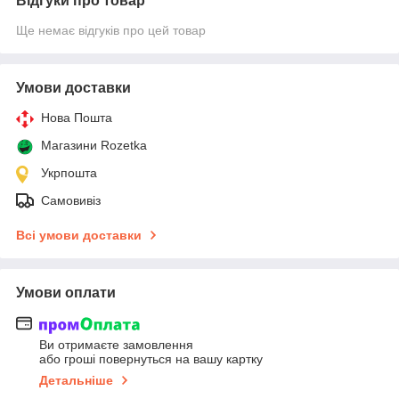
Відгуки про товар
Ще немає відгуків про цей товар
Умови доставки
Нова Пошта
Магазини Rozetka
Укрпошта
Самовивіз
Всі умови доставки
Умови оплати
Ви отримаєте замовлення
або гроші повернуться на вашу картку
Детальніше