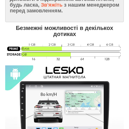
будь ласка,
Зв'яжіть
з нашим менеджером
перед замовленням.
Безмежні можливості в декількох
дотиках