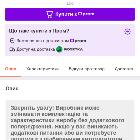
або
Купити з
Що таке купити з Пром?
Замовлення під захистом
Доступна доставка
Опис
Характеристики
Відгуки про товар
Доставка
Опис
Зверніть увагу!
Виробник може
змінювати комплектацію та
характеристики виробу без додаткового
попередження. Якщо у вас виникають
додаткові питання або ви потребуєте
допомоги з підбиранням автомагнітоли,