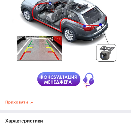
Приховати
Характеристики