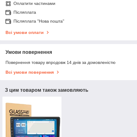
Оплатити частинами
Післяплата
Післяплата "Нова пошта"
Всі умови оплати
Умови повернення
Повернення товару впродовж 14 днів за домовленістю
Всі умови повернення
З цим товаром також замовляють