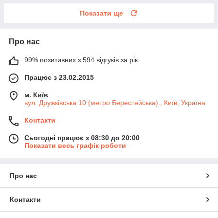
Показати ще
Про нас
99% позитивних з 594 відгуків за рік
Працює з 23.02.2015
м. Київ
вул. Дружківська 10 (метро Берестейська)., Київ, Україна
Контакти
Сьогодні працює з 08:30 до 20:00
Показати весь графік роботи
Про нас
Контакти