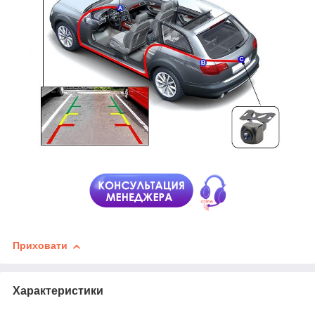
Приховати
Характеристики