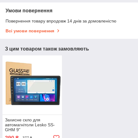
Умови повернення
Повернення товару впродовж 14 днів за домовленістю
Всі умови повернення
З цим товаром також замовляють
Захисне скло для
автомагнітоли Lesko SS-
GHM 9"
290
₴
377 ₴