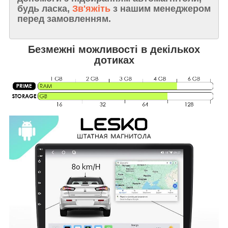
будь ласка,
Зв'яжіть
з нашим менеджером
перед замовленням.
Безмежні можливості в декількох
дотиках