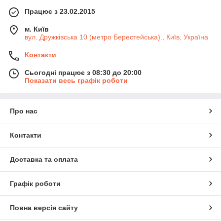
Працює з 23.02.2015
м. Київ
вул. Дружківська 10 (метро Берестейська)., Київ, Україна
Контакти
Сьогодні працює з 08:30 до 20:00
Показати весь графік роботи
Про нас
Контакти
Доставка та оплата
Графік роботи
Повна версія сайту