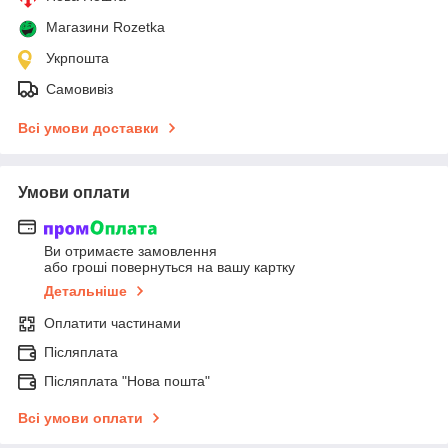
Магазини Rozetka
Укрпошта
Самовивіз
Всі умови доставки
Умови оплати
Ви отримаєте замовлення
або гроші повернуться на вашу картку
Детальніше
Оплатити частинами
Післяплата
Післяплата "Нова пошта"
Всі умови оплати