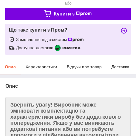
або
Купити з
Що таке купити з Пром?
Замовлення під захистом
Доступна доставка
Опис
Характеристики
Відгуки про товар
Доставка
Опис
Зверніть увагу!
Виробник може
змінювати комплектацію та
характеристики виробу без додаткового
попередження. Якщо у вас виникають
додаткові питання або ви потребуєте
допомоги з підбиранням автомагнітоли,