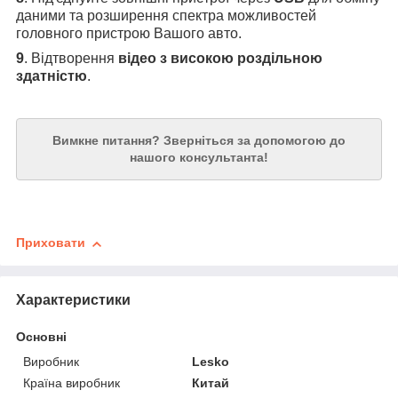
даними та розширення спектра можливостей
головного пристрою Вашого авто.
9
. Відтворення
відео з високою роздільною
здатністю
.
Вимкне питання?
Зверніться за допомогою до
нашого консультанта!
Приховати
Характеристики
Основні
Виробник
Lesko
Країна виробник
Китай