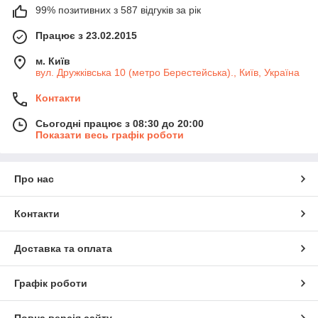
99% позитивних з 587 відгуків за рік
Працює з 23.02.2015
м. Київ
вул. Дружківська 10 (метро Берестейська)., Київ, Україна
Контакти
Сьогодні працює з 08:30 до 20:00
Показати весь графік роботи
Про нас
Контакти
Доставка та оплата
Графік роботи