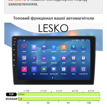
замовленням.
Топовий функціонал вашої автомагнітоли