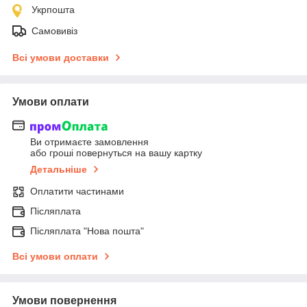
Укрпошта
Самовивіз
Всі умови доставки
Умови оплати
Ви отримаєте замовлення
або гроші повернуться на вашу картку
Детальніше
Оплатити частинами
Післяплата
Післяплата "Нова пошта"
Всі умови оплати
Умови повернення