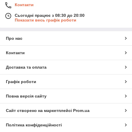
Контакти
Сьогодні працює з 08:30 до 20:00
Показати весь графік роботи
Про нас
Контакти
Доставка та оплата
Графік роботи
Повна версія сайту
Сайт створено на маркетплейсі
Prom.ua
Політика конфіденційності