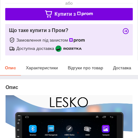
або
Купити з
Що таке купити з Пром?
Замовлення під захистом
Доступна доставка
Опис
Характеристики
Відгуки про товар
Доставка
Опис