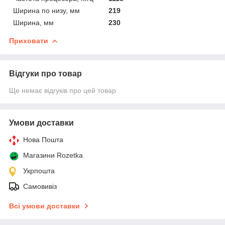
Ширина по низу, мм
219
Ширина, мм
230
Приховати
Відгуки про товар
Ще немає відгуків про цей товар
Умови доставки
Нова Пошта
Магазини Rozetka
Укрпошта
Самовивіз
Всі умови доставки