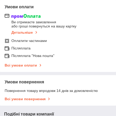
Умови оплати
Ви отримаєте замовлення
або гроші повернуться на вашу картку
Детальніше
Оплатити частинами
Післяплата
Післяплата "Нова пошта"
Всі умови оплати
Умови повернення
Повернення товару впродовж 14 днів за домовленістю
Всі умови повернення
Подібні товари компанії