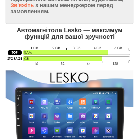
Зв'яжіть
з нашим менеджером перед
замовленням.
Автомагнітола Lesko — максимум
функцій для вашої зручності