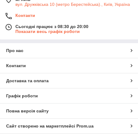
вул. Дружківська 10 (метро Берестейська)., Київ, Україна
Контакти
Сьогодні працює з 08:30 до 20:00
Показати весь графік роботи
Про нас
Контакти
Доставка та оплата
Графік роботи
Повна версія сайту
Сайт створено на маркетплейсі
Prom.ua