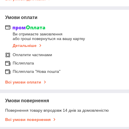
Умови оплати
Ви отримаєте замовлення
або гроші повернуться на вашу картку
Детальніше
Оплатити частинами
Післяплата
Післяплата "Нова пошта"
Всі умови оплати
Умови повернення
Повернення товару впродовж 14 днів за домовленістю
Всі умови повернення