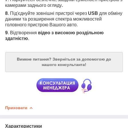
камерами заднього огляду
.
8
. Під'єднуйте зовнішні пристрої через
USB
для обміну
даними та розширення спектра можливостей
головного пристрою Вашого авто.
9
. Відтворення
відео з високою роздільною
здатністю
.
Вимкне питання?
Зверніться за допомогою до
нашого консультанта!
Приховати
Характеристики