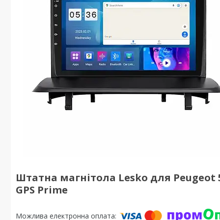
Штатна магнітола Lesko для Peugeot 5008
GPS Prime