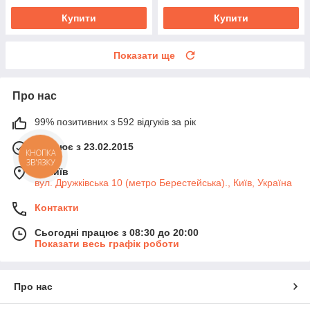
Купити
Купити
Показати ще
Про нас
99% позитивних з 592 відгуків за рік
Працює з 23.02.2015
КНОПКА
ЗВ'ЯЗКУ
м. Київ
вул. Дружківська 10 (метро Берестейська)., Київ, Україна
Контакти
Сьогодні працює з 08:30 до 20:00
Показати весь графік роботи
Про нас