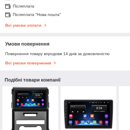
Післяплата
Післяплата "Нова пошта"
Всі умови оплати
Умови повернення
Повернення товару впродовж 14 днів за домовленістю
Всі умови повернення
Подібні товари компанії