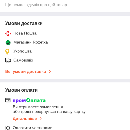
Ще немає відгуків про цей товар
Умови доставки
Нова Пошта
Магазини Rozetka
Укрпошта
Самовивіз
Всі умови доставки
Умови оплати
Ви отримаєте замовлення
або гроші повернуться на вашу картку
Детальніше
Оплатити частинами