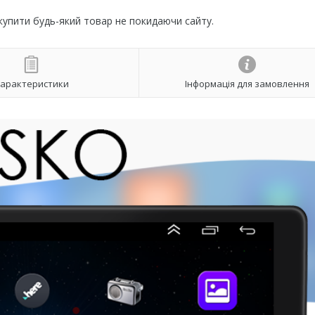
 купити будь-який товар не покидаючи сайту.
арактеристики
Інформація для замовлення