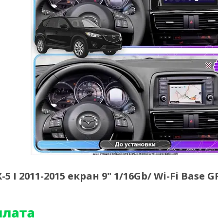
I 2011-2015 екран 9" 1/16Gb/ Wi-Fi Base G