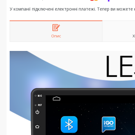
У компанії підключені електронні платежі. Тепер ви можете
Опис
Х