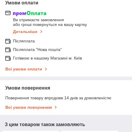
Умови оплати
Ви отримаєте замовлення
або гроші повернуться на вашу картку
Детальніше
Післяплата
Післяплата "Нова пошта"
Готівкою в нашому Магазині м. Київ
Всі умови оплати
Умови повернення
Повернення товару впродовж 14 днів за домовленістю
Всі умови повернення
З цим товаром також замовляють