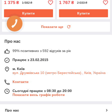
1 375
1 767
₴
₴
1 582 ₴
2 033 ₴
Купити
Купити
Показати ще
Про нас
99% позитивних з 592 відгуків за рік
Працює з 23.02.2015
м. Київ
вул. Дружківська 10 (метро Берестейська)., Київ, Україна
Контакти
Сьогодні працює з 08:30 до 20:00
Показати весь графік роботи
Про нас