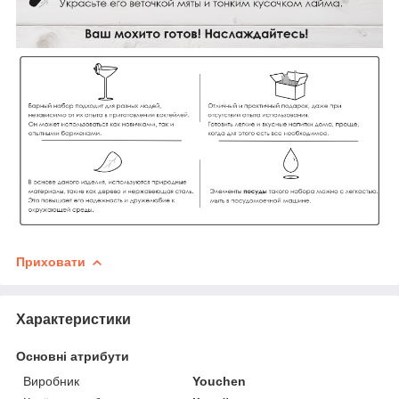
Приховати
Характеристики
Основні атрибути
Виробник
Youchen