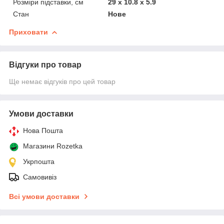
Розміри підставки, см
29 х 10.8 х 5.9
Стан
Нове
Приховати
Відгуки про товар
Ще немає відгуків про цей товар
Умови доставки
Нова Пошта
Магазини Rozetka
Укрпошта
Самовивіз
Всі умови доставки