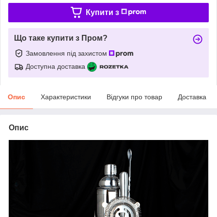
Купити з
Що таке купити з Пром?
Замовлення під захистом
Доступна доставка
Опис
Характеристики
Відгуки про товар
Доставка
Опис