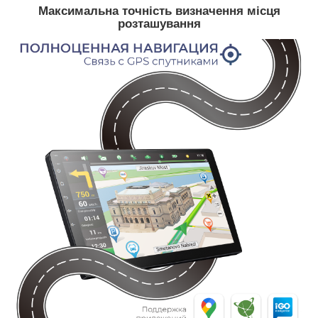
Максимальна точність визначення місця
розташування