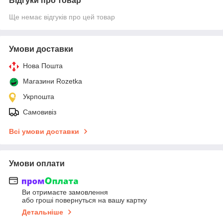
Відгуки про товар
Ще немає відгуків про цей товар
Умови доставки
Нова Пошта
Магазини Rozetka
Укрпошта
Самовивіз
Всі умови доставки
Умови оплати
Ви отримаєте замовлення
або гроші повернуться на вашу картку
Детальніше