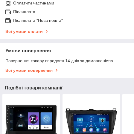
Оплатити частинами
Післяплата
Післяплата "Нова пошта"
Всі умови оплати
Умови повернення
Повернення товару впродовж 14 днів за домовленістю
Всі умови повернення
Подібні товари компанії