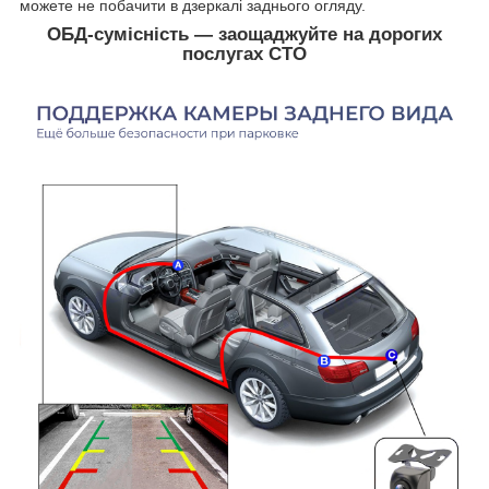
можете не побачити в дзеркалі заднього огляду.
ОБД-сумісність — заощаджуйте на дорогих
послугах СТО