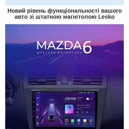
Новий рівень функціональності вашого
авто зі штатною магнітолою Lesko