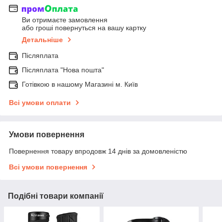
Ви отримаєте замовлення
або гроші повернуться на вашу картку
Детальніше
Післяплата
Післяплата "Нова пошта"
Готівкою в нашому Магазині м. Київ
Всі умови оплати
Умови повернення
Повернення товару впродовж 14 днів за домовленістю
Всі умови повернення
Подібні товари компанії