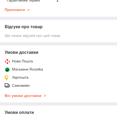
Гарантійний термін
1
Приховати
Відгуки про товар
Ще немає відгуків про цей товар
Умови доставки
Нова Пошта
Магазини Rozetka
Укрпошта
Самовивіз
Всі умови доставки
Умови оплати