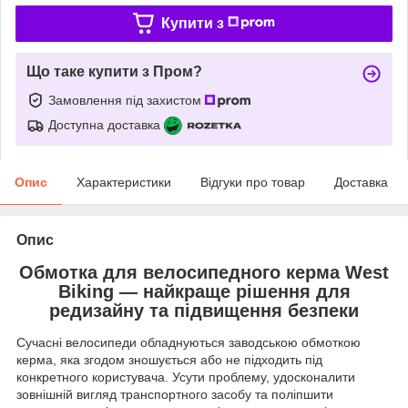
Купити з
Що таке купити з Пром?
Замовлення під захистом
Доступна доставка
Опис
Характеристики
Відгуки про товар
Доставка
Опис
Обмотка для велосипедного керма West
Biking — найкраще рішення для
редизайну та підвищення безпеки
Сучасні велосипеди обладнуються заводською обмоткою
керма, яка згодом зношується або не підходить під
конкретного користувача. Усути проблему, удосконалити
зовнішній вигляд транспортного засобу та поліпшити