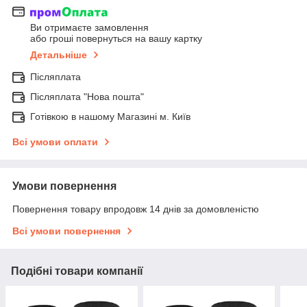
Ви отримаєте замовлення
або гроші повернуться на вашу картку
Детальніше
Післяплата
Післяплата "Нова пошта"
Готівкою в нашому Магазині м. Київ
Всі умови оплати
Умови повернення
Повернення товару впродовж 14 днів за домовленістю
Всі умови повернення
Подібні товари компанії