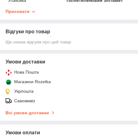
Упаковка
Поліетиленовий зіп-пакет
Приховати
Відгуки про товар
Ще немає відгуків про цей товар
Умови доставки
Нова Пошта
Магазини Rozetka
Укрпошта
Самовивіз
Всі умови доставки
Умови оплати