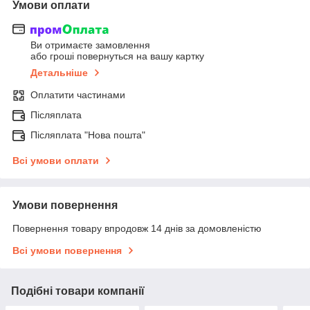
Умови оплати
Ви отримаєте замовлення
або гроші повернуться на вашу картку
Детальніше
Оплатити частинами
Післяплата
Післяплата "Нова пошта"
Всі умови оплати
Умови повернення
Повернення товару впродовж 14 днів за домовленістю
Всі умови повернення
Подібні товари компанії