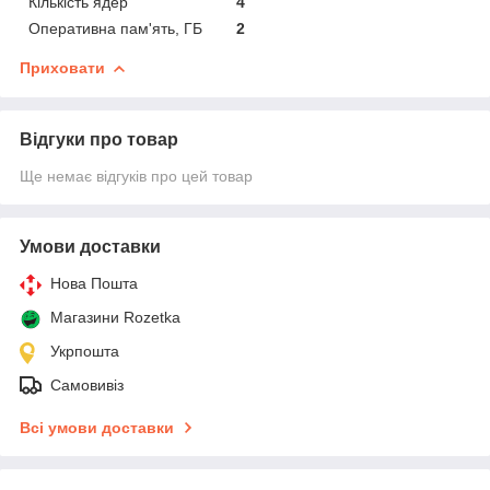
Кількість ядер
4
Оперативна пам'ять, ГБ
2
Приховати
Відгуки про товар
Ще немає відгуків про цей товар
Умови доставки
Нова Пошта
Магазини Rozetka
Укрпошта
Самовивіз
Всі умови доставки