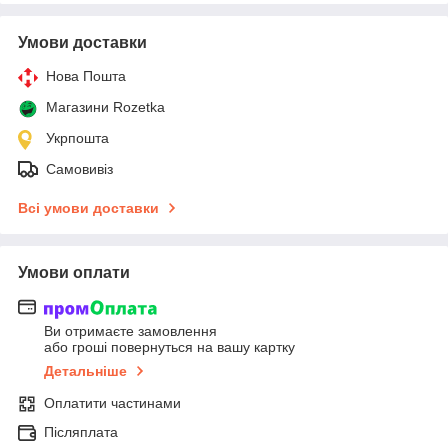
Умови доставки
Нова Пошта
Магазини Rozetka
Укрпошта
Самовивіз
Всі умови доставки
Умови оплати
Ви отримаєте замовлення
або гроші повернуться на вашу картку
Детальніше
Оплатити частинами
Післяплата