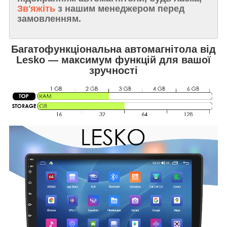
Зв'яжіть
з нашим менеджером перед
замовленням.
Багатофункціональна автомагнітола від
Lesko — максимум функцій для вашої
зручності