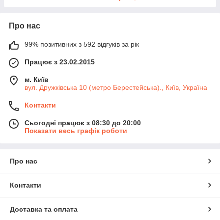
Про нас
99% позитивних з 592 відгуків за рік
Працює з 23.02.2015
м. Київ
вул. Дружківська 10 (метро Берестейська)., Київ, Україна
Контакти
Сьогодні працює з 08:30 до 20:00
Показати весь графік роботи
Про нас
Контакти
Доставка та оплата