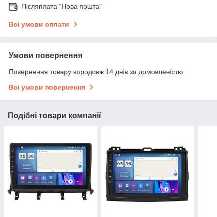
Післяплата "Нова пошта"
Всі умови оплати
Умови повернення
Повернення товару впродовж 14 днів за домовленістю
Всі умови повернення
Подібні товари компанії