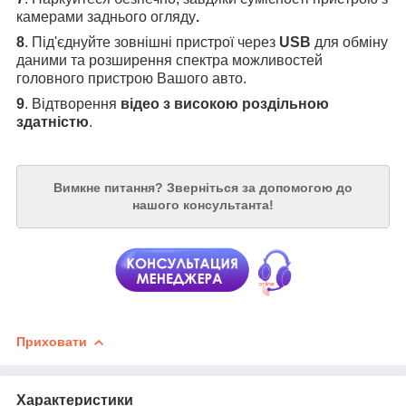
камерами заднього огляду
.
8
. Під'єднуйте зовнішні пристрої через
USB
для обміну
даними та розширення спектра можливостей
головного пристрою Вашого авто.
9
. Відтворення
відео з високою роздільною
здатністю
.
Вимкне питання?
Зверніться за допомогою до
нашого консультанта!
Приховати
Характеристики