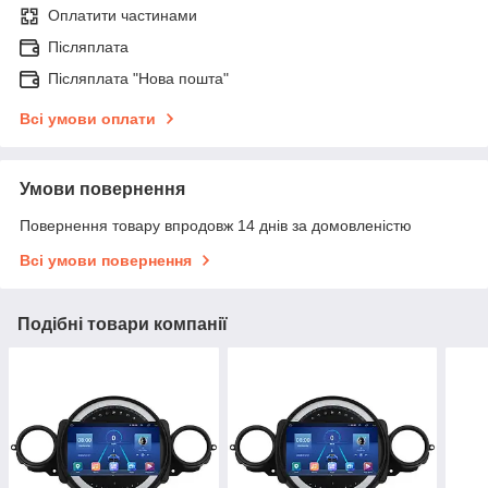
Оплатити частинами
Післяплата
Післяплата "Нова пошта"
Всі умови оплати
Умови повернення
Повернення товару впродовж 14 днів за домовленістю
Всі умови повернення
Подібні товари компанії