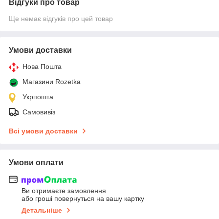
Відгуки про товар
Ще немає відгуків про цей товар
Умови доставки
Нова Пошта
Магазини Rozetka
Укрпошта
Самовивіз
Всі умови доставки
Умови оплати
Ви отримаєте замовлення
або гроші повернуться на вашу картку
Детальніше