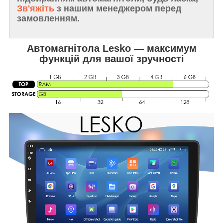
Зв'яжіть
з нашим менеджером перед
замовленням.
Автомагнітола Lesko — максимум
функцій для вашої зручності