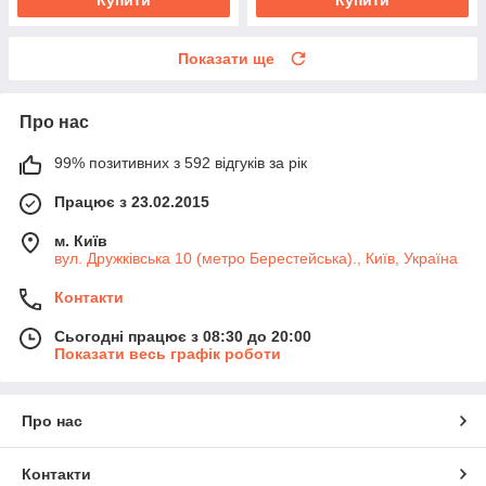
Показати ще
Про нас
99% позитивних з 592 відгуків за рік
Працює з 23.02.2015
м. Київ
вул. Дружківська 10 (метро Берестейська)., Київ, Україна
Контакти
Сьогодні працює з 08:30 до 20:00
Показати весь графік роботи
Про нас
Контакти