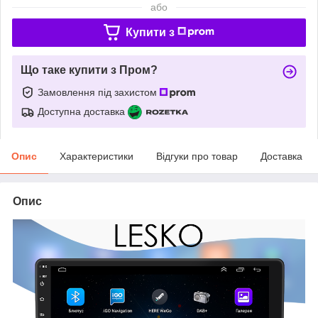
або
Купити з
Що таке купити з Пром?
Замовлення під захистом
Доступна доставка
Опис
Характеристики
Відгуки про товар
Доставка
Опис