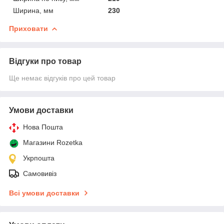
Ширина, мм
230
Приховати
Відгуки про товар
Ще немає відгуків про цей товар
Умови доставки
Нова Пошта
Магазини Rozetka
Укрпошта
Самовивіз
Всі умови доставки