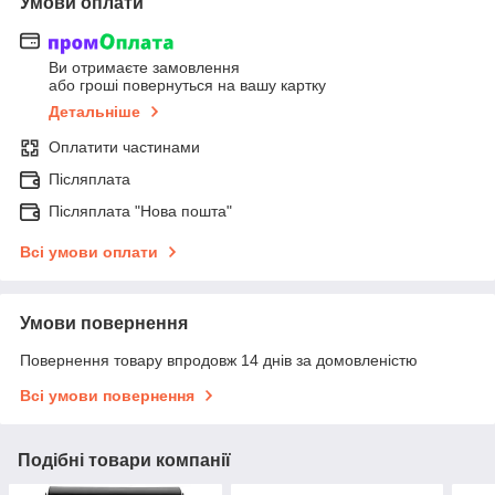
Умови оплати
Ви отримаєте замовлення
або гроші повернуться на вашу картку
Детальніше
Оплатити частинами
Післяплата
Післяплата "Нова пошта"
Всі умови оплати
Умови повернення
Повернення товару впродовж 14 днів за домовленістю
Всі умови повернення
Подібні товари компанії