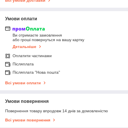
Всі умови доставки
Умови оплати
Ви отримаєте замовлення
або гроші повернуться на вашу картку
Детальніше
Оплатити частинами
Післяплата
Післяплата "Нова пошта"
Всі умови оплати
Умови повернення
Повернення товару впродовж 14 днів за домовленістю
Всі умови повернення