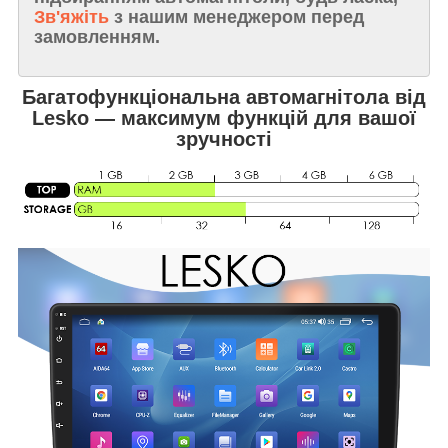
Зв'яжіть
з нашим менеджером перед
замовленням.
Багатофункціональна автомагнітола від
Lesko — максимум функцій для вашої
зручності