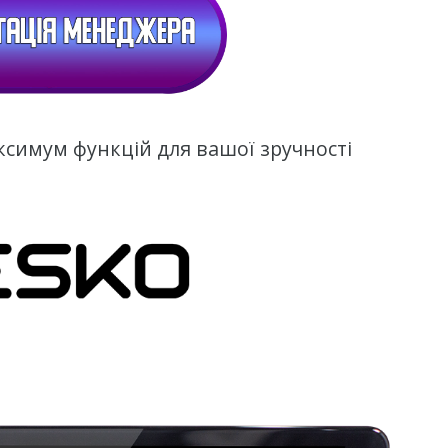
ксимум функцій для вашої зручності