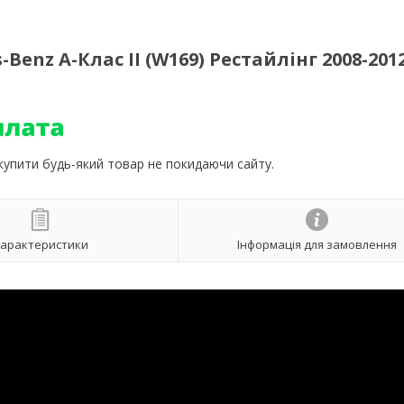
enz A-Клас II (W169) Рестайлінг 2008-2012
 купити будь-який товар не покидаючи сайту.
арактеристики
Інформація для замовлення