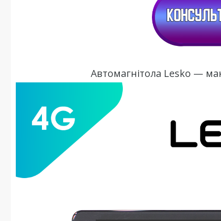
Автомагнітола Lesko — ма