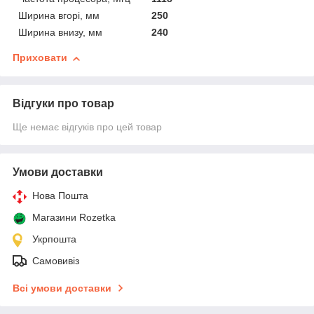
Ширина вгорі, мм
250
Ширина внизу, мм
240
Приховати
Відгуки про товар
Ще немає відгуків про цей товар
Умови доставки
Нова Пошта
Магазини Rozetka
Укрпошта
Самовивіз
Всі умови доставки