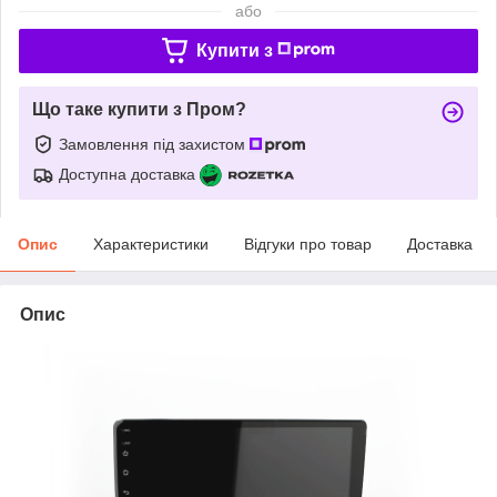
або
Купити з
Що таке купити з Пром?
Замовлення під захистом
Доступна доставка
Опис
Характеристики
Відгуки про товар
Доставка
Опис