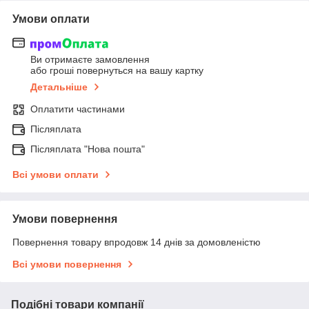
Умови оплати
Ви отримаєте замовлення
або гроші повернуться на вашу картку
Детальніше
Оплатити частинами
Післяплата
Післяплата "Нова пошта"
Всі умови оплати
Умови повернення
Повернення товару впродовж 14 днів за домовленістю
Всі умови повернення
Подібні товари компанії