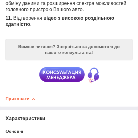
обміну даними та розширення спектра можливостей
головного пристрою Вашого авто.
11
. Відтворення
відео з високою роздільною
здатністю
.
Вимкне питання?
Зверніться за допомогою до
нашого консультанта!
Приховати
Характеристики
Основні