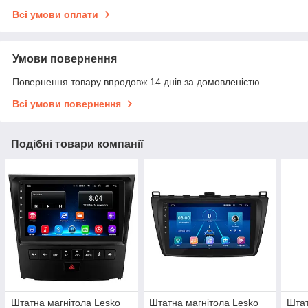
Всі умови оплати
Умови повернення
Повернення товару впродовж 14 днів за домовленістю
Всі умови повернення
Подібні товари компанії
Штатна магнітола Lesko
Штатна магнітола Lesko
Штат