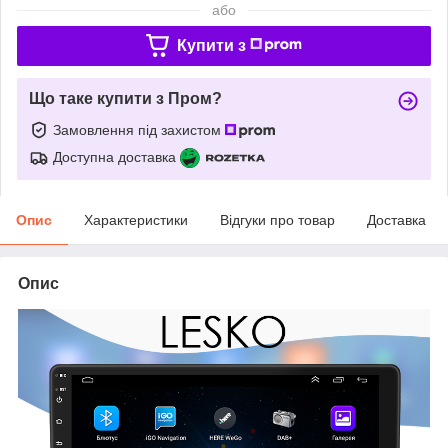
або
Купити з
Що таке купити з Пром?
Замовлення під захистом
Доступна доставка
Опис
Характеристики
Відгуки про товар
Доставка
Опис