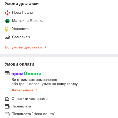
Умови доставки
Нова Пошта
Магазини Rozetka
Укрпошта
Самовивіз
Всі умови доставки
Умови оплати
Ви отримаєте замовлення
або гроші повернуться на вашу картку
Детальніше
Оплатити частинами
Післяплата
Післяплата "Нова пошта"