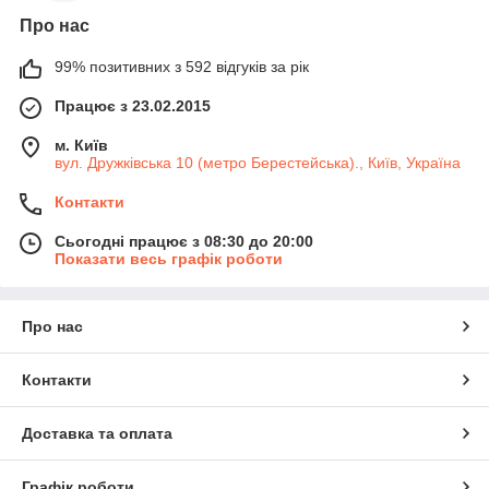
Про нас
99% позитивних з 592 відгуків за рік
Працює з 23.02.2015
м. Київ
вул. Дружківська 10 (метро Берестейська)., Київ, Україна
Контакти
Сьогодні працює з 08:30 до 20:00
Показати весь графік роботи
Про нас
Контакти
Доставка та оплата
Графік роботи