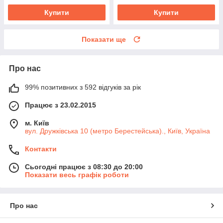
Купити
Купити
Показати ще
Про нас
99% позитивних з 592 відгуків за рік
Працює з 23.02.2015
м. Київ
вул. Дружківська 10 (метро Берестейська)., Київ, Україна
Контакти
Сьогодні працює з 08:30 до 20:00
Показати весь графік роботи
Про нас