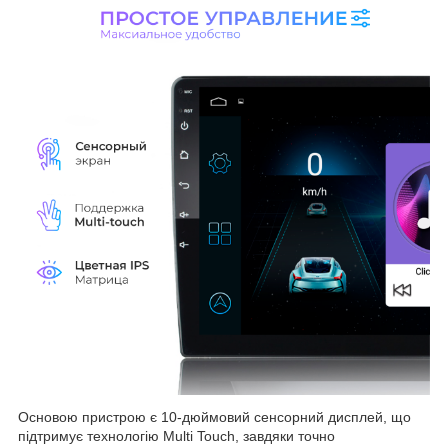
Основою пристрою є 10-дюймовий сенсорний дисплей, що
підтримує технологію Multi Touch, завдяки точно