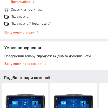
Детальніше
Оплатити частинами
Післяплата
Післяплата "Нова пошта"
Всі умови оплати
Умови повернення
Повернення товару впродовж 14 днів за домовленістю
Всі умови повернення
Подібні товари компанії