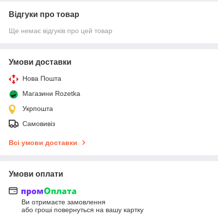
Відгуки про товар
Ще немає відгуків про цей товар
Умови доставки
Нова Пошта
Магазини Rozetka
Укрпошта
Самовивіз
Всі умови доставки
Умови оплати
Ви отримаєте замовлення
або гроші повернуться на вашу картку