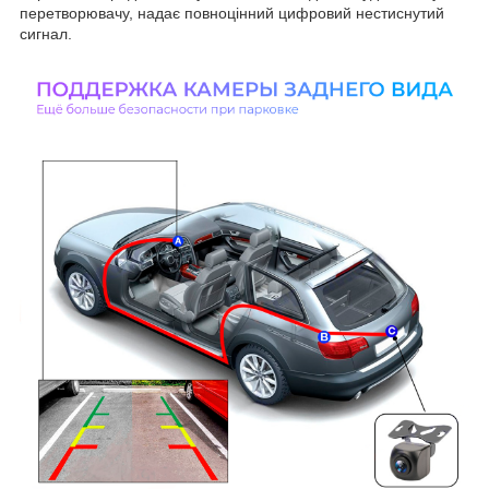
перетворювачу, надає повноцінний цифровий нестиснутий
сигнал.