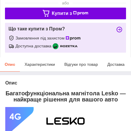
або
Купити з
Що таке купити з Пром?
Замовлення під захистом
Доступна доставка
Опис
Характеристики
Відгуки про товар
Доставка
Опис
Багатофункціональна магнітола Lesko —
найкраще рішення для вашого авто