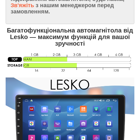
Зв'яжіть
з нашим менеджером перед
замовленням.
Багатофункціональна автомагнітола від
Lesko — максимум функцій для вашої
зручності