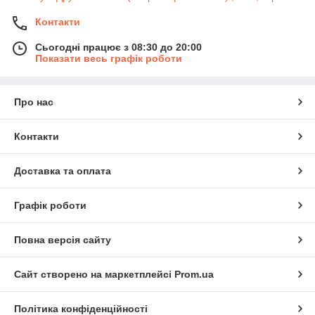
Контакти
Сьогодні працює з 08:30 до 20:00
Показати весь графік роботи
Про нас
Контакти
Доставка та оплата
Графік роботи
Повна версія сайту
Сайт створено на маркетплейсі
Prom.ua
Політика конфіденційності