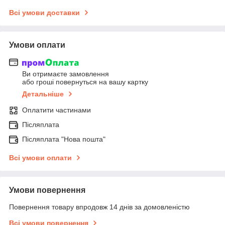
Всі умови доставки
Умови оплати
Ви отримаєте замовлення
або гроші повернуться на вашу картку
Детальніше
Оплатити частинами
Післяплата
Післяплата "Нова пошта"
Всі умови оплати
Умови повернення
Повернення товару впродовж 14 днів за домовленістю
Всі умови повернення