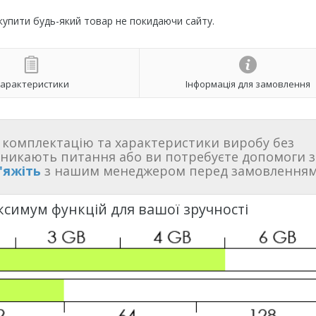
 купити будь-який товар не покидаючи сайту.
арактеристики
Інформація для замовлення
комплектацію та характеристики виробу без
иникають питання або ви потребуєте допомоги з
'яжіть
з нашим менеджером перед замовленням
ксимум функцій для вашої зручності