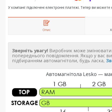
У компанії підключені електронні платежі. Тепер ви можете
Опис
Х
Зверніть увагу!
Виробник може змінювати 
попереднього повідомлення. Якщо у вас в
підбиранням автомагнітоли, будь ласка,
Зв
Автомагнітола Lesko — ма