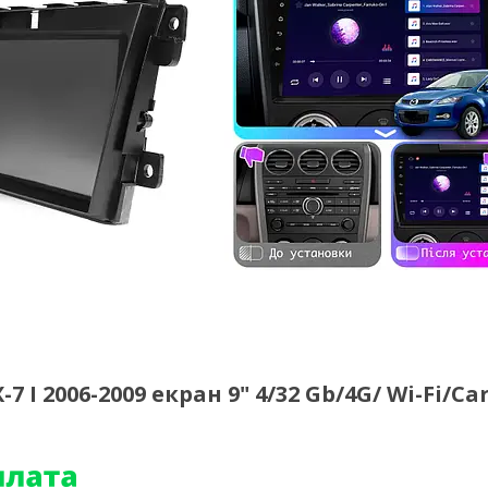
I 2006-2009 екран 9" 4/32 Gb/4G/ Wi-Fi/Ca