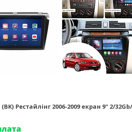
BK) Рестайлінг 2006-2009 екран 9" 2/32Gb/