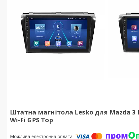
Штатна магнітола Lesko для Mazda 3 I (
Wi-Fi GPS Top